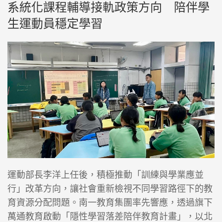
系統化課程輔導接軌政策方向 陪伴學
生運動員穩定學習
運動部長李洋上任後，積極推動「訓練與學業應並
行」改革方向，讓社會重新檢視不同學習路徑下的教
育資源分配問題。南一教育集團率先響應，透過旗下
萬通教育啟動「隱性學習落差陪伴教育計畫」，以北