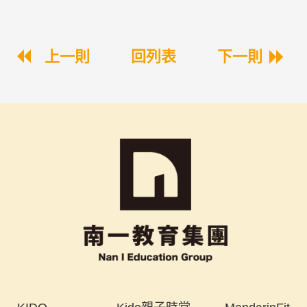
上一則
回列表
下一則