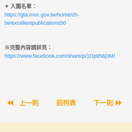
✦ 入圍名單：
https://gta.moc.gov.tw/home/zh-
tw/excellentpublications50
※完整內容請詳見：
https://www.facebook.com/share/p/1Dpti56j3M/
上一則
回列表
下一則