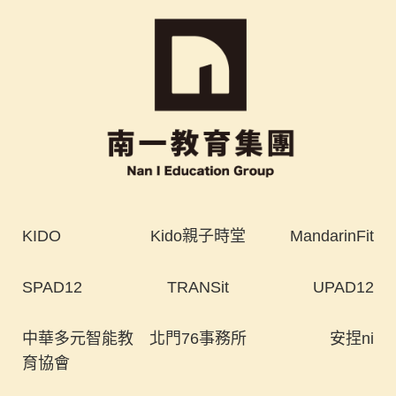
KIDO
Kido親子時堂
MandarinFit
SPAD12
TRANSit
UPAD12
中華多元智能教
北門76事務所
安捏ni
育協會