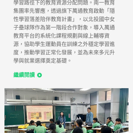
學習路徑下的教育資源分配問題。南一教育
集團率先響應，透過旗下萬通教育啟動「隱
性學習落差陪伴教育計畫」，以北投國中女
子壘球隊作為第一階段合作對象，導入萬通
教育平台的系統化課程規劃與線上輔導資
源，協助學生運動員在訓練之外穩定學習進
度，推動學習正常化發展，並為未來多元升
學與就業選擇奠定基礎。
繼續閱讀