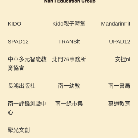
KIDO
Kido親子時堂
MandarinFit
SPAD12
TRANSit
UPAD12
中華多元智能教
北門76事務所
安捏ni
育協會
長鴻出版社
南一幼教
南一書局
南一評鑑測驗中
南一綠市集
萬通教育
心
聚光文創