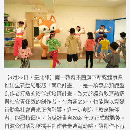
【4月22日，臺北訊】南一教育集團旗下新媒體事業
推出全新經紀服務「南瓜計畫」，是一項專為知識型
創作者打造的陪伴式培育計畫，致力於讓有教育熱情
與社會責任感的創作者，在內容之外，也能夠以實際
行動為社會帶來正向影響，進一步創造「教育陪伴
者」的獨特價值。南瓜計畫自2024年底正式啟動後，
首波公開活動便攜手創作者走進育幼院，讓創作不再