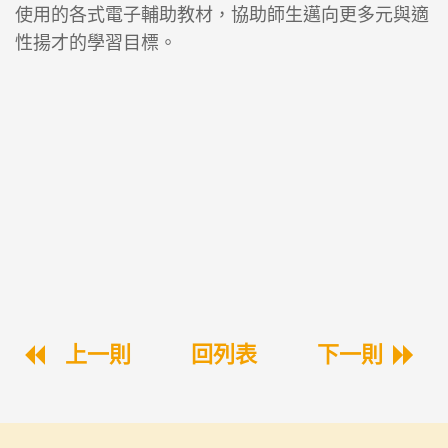
使用的各式電子輔助教材，協助師生邁向更多元與適
性揚才的學習目標。
上一則
回列表
下一則