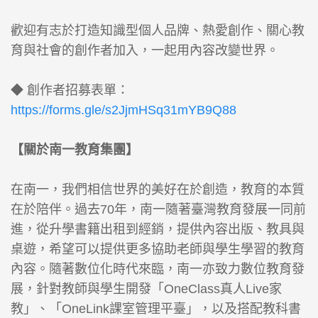
歡迎有志於打造知識型個人品牌、熱愛創作、關心教
育與社會的創作者加入，一起用內容改變世界。
◆ 創作者招募表單：
https://forms.gle/s2JjmHSq31mYB9Q88
【關於南一教育集團】
在南一，我們相信世界的美好在於創造，教育的本質
在於陪伴。過去70年，南一隨著臺灣教育發展一同前
進，從升學書籍出租到經銷，提供內容出版、教具與
桌遊，希望可以提供更多協助老師與學生學習的教育
內容。隨著數位化時代來臨，南一亦致力數位教育發
展，針對教師與學生開發「OneClass真人Live家
教」、「OneLink課室管理平臺」，以及搭配教科書