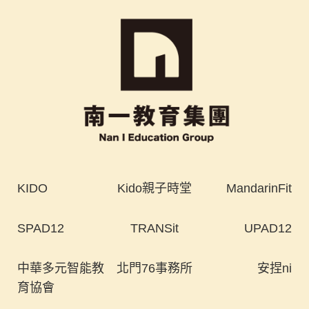
KIDO
Kido親子時堂
MandarinFit
SPAD12
TRANSit
UPAD12
中華多元智能教
北門76事務所
安捏ni
育協會