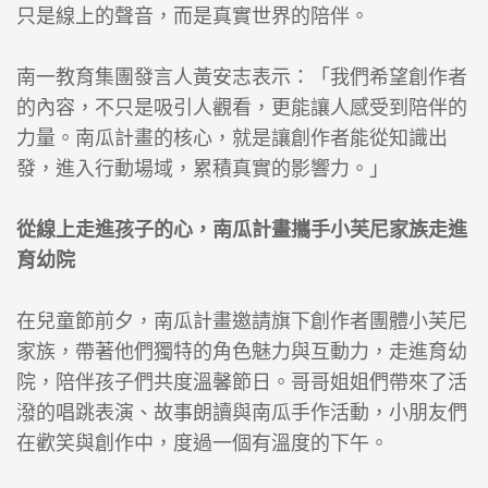
只是線上的聲音，而是真實世界的陪伴。
南一教育集團發言人黃安志表示：「我們希望創作者
的內容，不只是吸引人觀看，更能讓人感受到陪伴的
力量。南瓜計畫的核心，就是讓創作者能從知識出
發，進入行動場域，累積真實的影響力。」
從線上走進孩子的心，南瓜計畫攜手小芙尼家族走進
育幼院
在兒童節前夕，南瓜計畫邀請旗下創作者團體小芙尼
家族，帶著他們獨特的角色魅力與互動力，走進育幼
院，陪伴孩子們共度溫馨節日。哥哥姐姐們帶來了活
潑的唱跳表演、故事朗讀與南瓜手作活動，小朋友們
在歡笑與創作中，度過一個有溫度的下午。