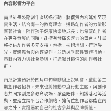
內容影響力平台
南瓜計畫鼓勵創作者透過行動，將優質內容延伸至現
實生活，結合南一的教育理念，透過創作者的力量影
響著社會，陪伴孩子健康快樂地成長；也希望創作者
在專業發展的同時，能擁有發揮影響力的舞台。計畫
將提供創作者多元支持，包括：技術培訓、行銷曝
光、實體舞台與內容協作，並透過季節性實體行動，
串聯內容力與社會參與，打造獨具價值的創作者社
群。
南瓜計畫預計於四月中旬舉辦線上說明會，啟動第二
期創作者招募。未來也將推動季度行動主題，與創作
者共同策劃更多教育現場、孩童陪伴、知識落地等活
動，並建立跨平台合作網絡，讓每位創作者都能在內
容之外，實踐屬於自己的社會參與與品牌價值。