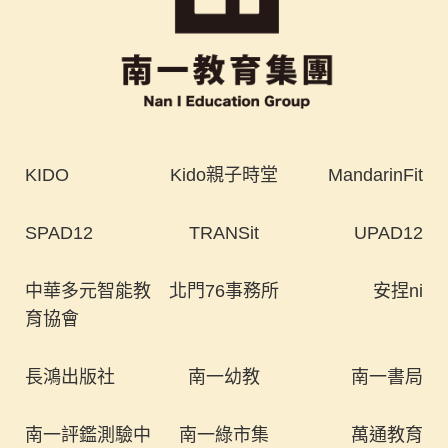
KIDO
Kido親子時堂
MandarinFit
SPAD12
TRANSit
UPAD12
中華多元智能教
北門76事務所
安捏ni
育協會
長鴻出版社
南一幼教
南一書局
南一評鑑測驗中
南一綠市集
萬通教育