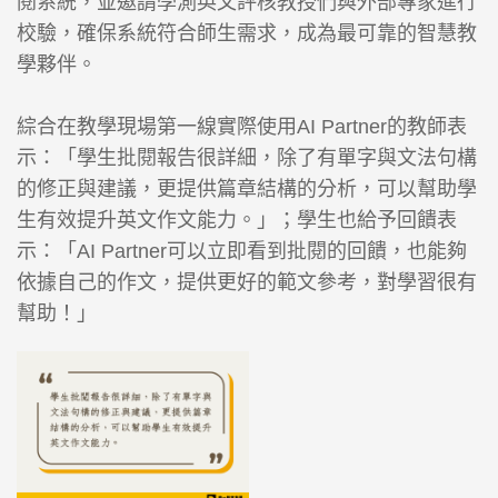
閱系統，並邀請學測英文評核教授們與外部專家進行
校驗，確保系統符合師生需求，成為最可靠的智慧教
學夥伴。
綜合在教學現場第一線實際使用AI Partner的教師表
示：「學生批閱報告很詳細，除了有單字與文法句構
的修正與建議，更提供篇章結構的分析，可以幫助學
生有效提升英文作文能力。」；學生也給予回饋表
示：「AI Partner可以立即看到批閱的回饋，也能夠
依據自己的作文，提供更好的範文參考，對學習很有
幫助！」