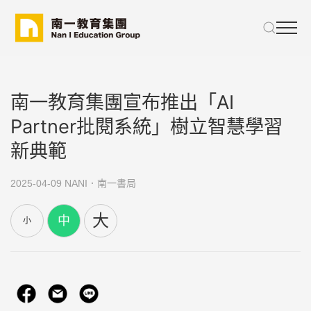
南一教育集團宣布推出「AI
Partner批閱系統」樹立智慧學習
新典範
2025-04-09
NANI．南一書局
大
中
小