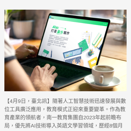
【4月9日，臺北訊】隨著人工智慧技術迅速發展與數
位工具廣泛應用，教育模式正迎來重要變革。作為教
育產業的領航者，南一教育集團自2023年起前瞻布
局，優先將AI技術導入英語文學習領域，歷經8個月