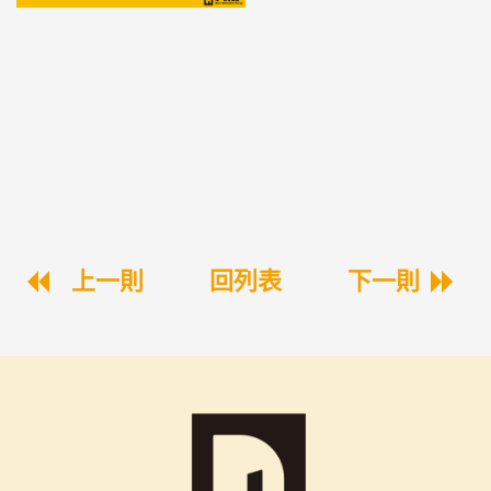
上一則
回列表
下一則